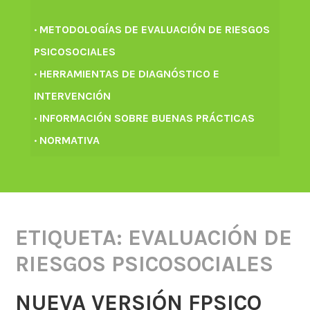
· METODOLOGÍAS DE EVALUACIÓN DE RIESGOS
PSICOSOCIALES
· HERRAMIENTAS DE DIAGNÓSTICO E
INTERVENCIÓN
· INFORMACIÓN SOBRE BUENAS PRÁCTICAS
· NORMATIVA
ETIQUETA:
EVALUACIÓN DE
RIESGOS PSICOSOCIALES
NUEVA VERSIÓN FPSICO