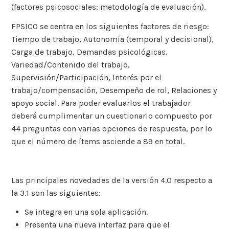
(factores psicosociales: metodología de evaluación).
FPSICO se centra en los siguientes factores de riesgo:
Tiempo de trabajo, Autonomía (temporal y decisional),
Carga de trabajo, Demandas psicológicas,
Variedad/Contenido del trabajo,
Supervisión/Participación, Interés por el
trabajo/compensación, Desempeño de rol, Relaciones y
apoyo social. Para poder evaluarlos el trabajador
deberá cumplimentar un cuestionario compuesto por
44 preguntas con varias opciones de respuesta, por lo
que el número de ítems asciende a 89 en total.
Las principales novedades de la versión 4.0 respecto a
la 3.1 son las siguientes:
Se integra en una sola aplicación.
Presenta una nueva interfaz para que el