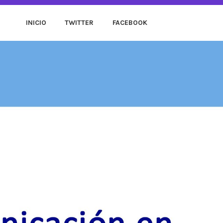
INICIO
TWITTER
FACEBOOK
OS