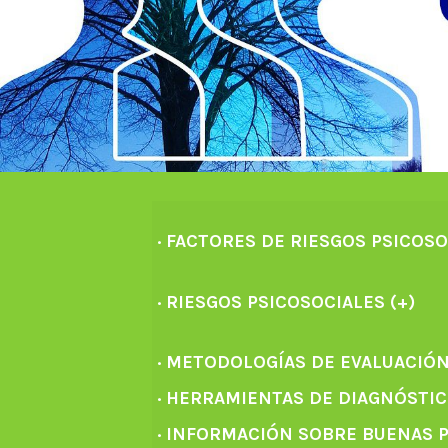
· FACTORES DE RIESGOS PSICOSO
· RIESGOS PSICOSOCIALES (+)
· METODOLOGÍAS DE EVALUACIÓN
· HERRAMIENTAS DE DIAGNÓSTI
· INFORMACIÓN SOBRE BUENAS 